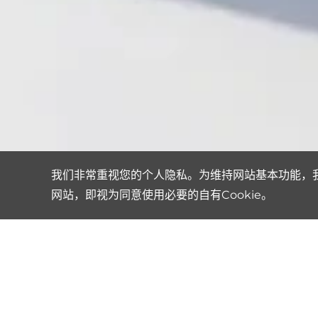
我们非常重视您的个人隐私。为维持网站基本功能，我们
网站，即视为同意使用必要的自有Cookie。
40+
10
业务覆盖国家及地区
应