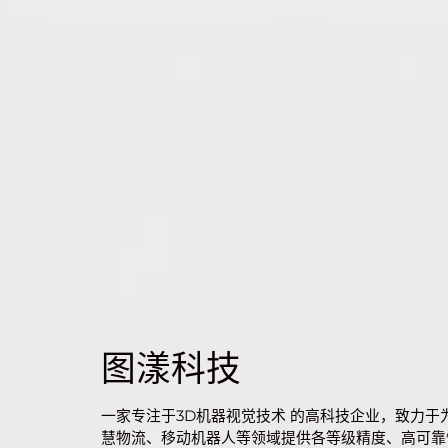
图漾科技
一家专注于3D机器视觉技术 的高科技企业，致力于
慧物流、移动机器人等领域提供各等级精度、高可靠