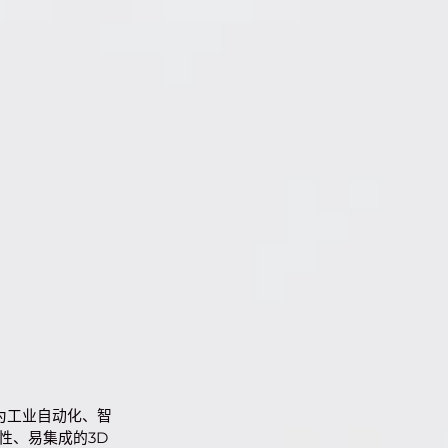
为工业自动化、智
性、易集成的3D