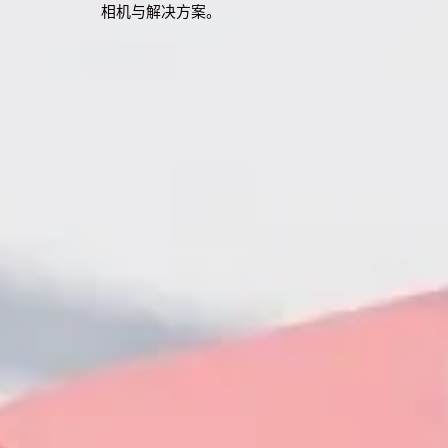
相机与解决方案。