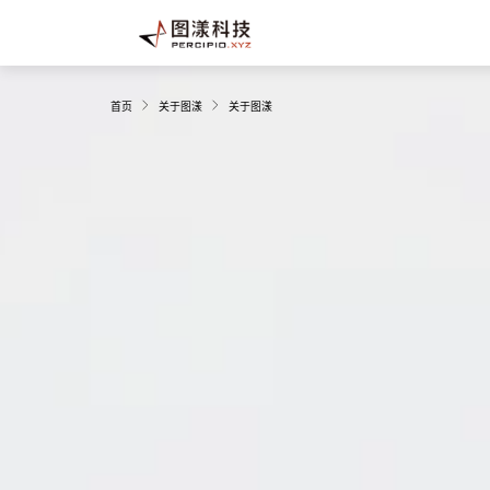
首页
关于图漾
关于图漾