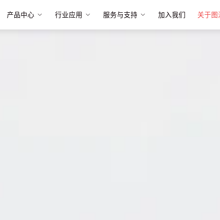
产品中心
行业应用
服务与支持
加入我们
关于图