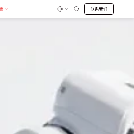
漾
联系我们