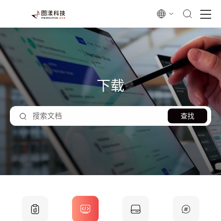
下载
查找