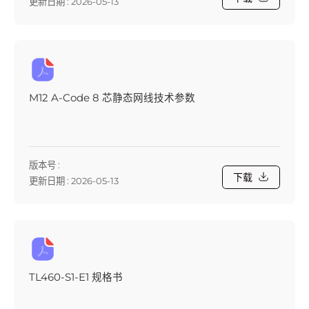
更新日期 : 2026-05-13
M12 A-Code 8 芯静态网线技术参数
版本号 :
下载
更新日期 : 2026-05-13
TL460-S1-E1 规格书