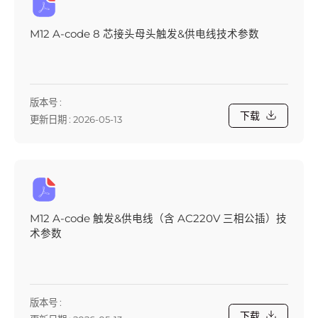
M12 A-code 8 芯接头母头触发&供电线技术参数
版本号 :
下载
更新日期 : 2026-05-13
M12 A-code 触发&供电线（含 AC220V 三相公插）技
术参数
版本号 :
下载