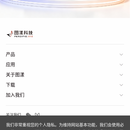
产品
应用
关于图漾
下载
加入我们
关注我们
我们非常重视您的个人隐私。为维持网站基本功能，我们会使用必