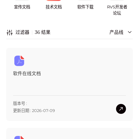
宣传文档
技术文档
软件下载
RVS开发者
论坛
36
结果
过滤器
产品线
软件在线文档
版本号 :
更新日期 : 2026-07-09