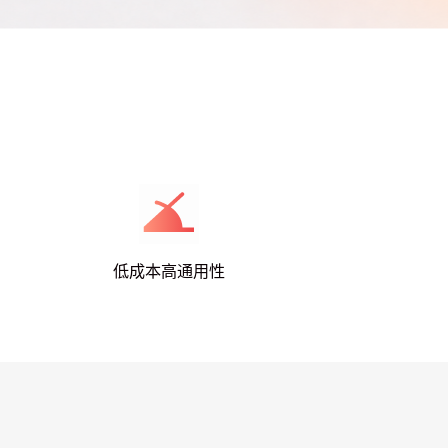
低成本高通用性