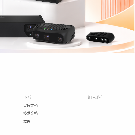
下载
加入我们
宣传文档
技术文档
软件