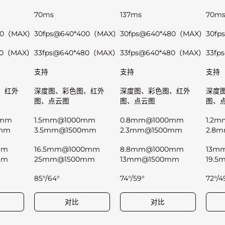
70ms
137ms
70m
400（MAX）
30fps@640*400（MAX）
30fps@640*480（MAX）
30fp
480（MAX）
33fps@640*480（MAX）
33fps@640*480（MAX）
33fp
支持
支持
支持
、红外
深度图、彩色图、红外
深度图、彩色图、红外
深度
图、点云图
图、点云图
图、
0mm
1.5mm@1000mm
0.8mm@1000mm
1.2
0mm
3.5mm@1500mm
2.3mm@1500mm
2.8
mm
16.5mm@1000mm
8.8mm@1000mm
13m
mm
25mm@1500mm
13mm@1500mm
19.
85°/64°
74°/59°
72°/4
对比
对比