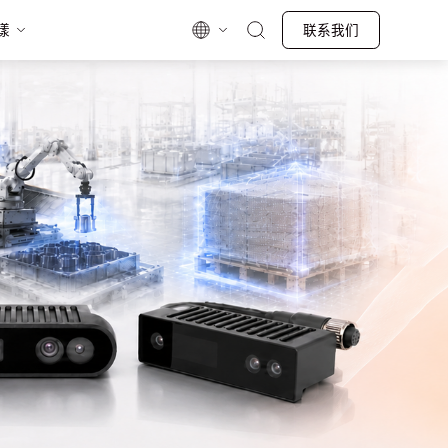
漾
联系我们