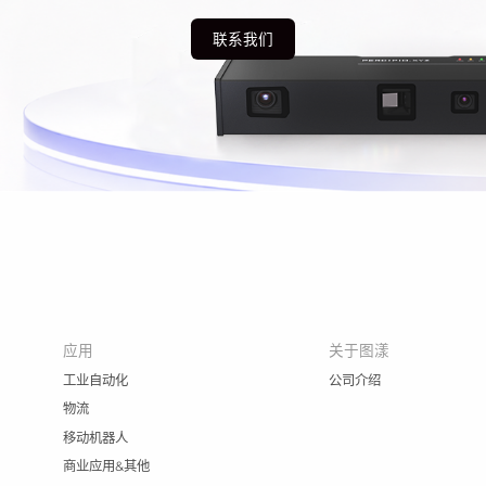
联系我们
应用
关于图漾
工业自动化
公司介绍
物流
移动机器人
商业应用&其他