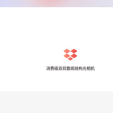
消费级双目散斑结构光相机