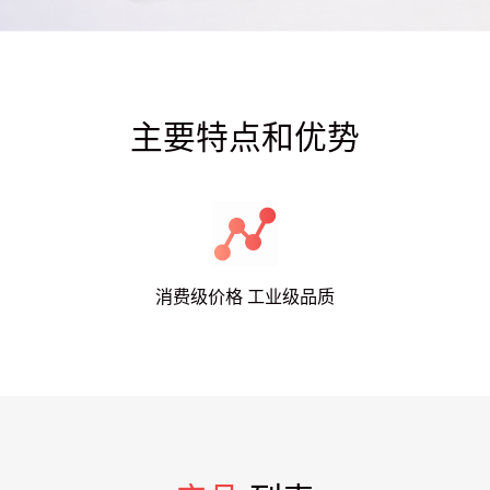
主要特点和优势
消费级价格 工业级品质