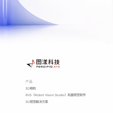
产品
3D相机
RVS（Robot Vision Studio）机器视觉软件
3D视觉解决方案