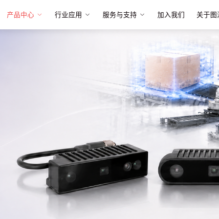
产品中心
行业应用
服务与支持
加入我们
关于图