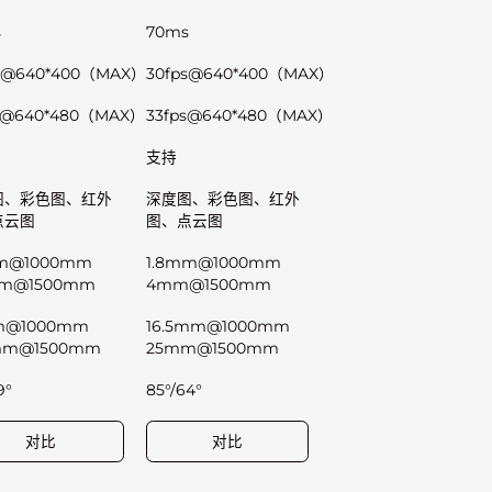
s
70ms
s@640*400（MAX）
30fps@640*400（MAX）
s@640*480（MAX）
33fps@640*480（MAX）
支持
图、彩色图、红外
深度图、彩色图、红外
点云图
图、点云图
mm@1000mm
1.8mm@1000mm
mm@1500mm
4mm@1500mm
m@1000mm
16.5mm@1000mm
5mm@1500mm
25mm@1500mm
9°
85°/64°
对比
对比