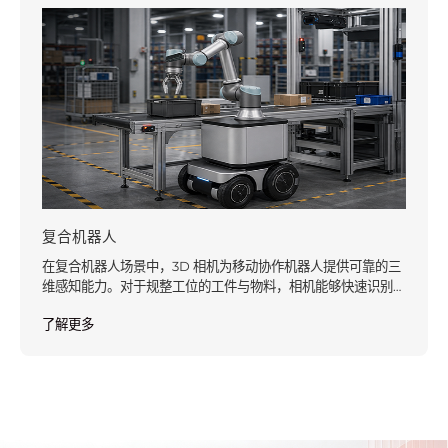
复合机器人
在复合机器人场景中，3D 相机为移动协作机器人提供可靠的三
维感知能力。对于规整工位的工件与物料，相机能够快速识别
目标位置与姿态，实现高精度、高节拍的取放装配作业
了解更多