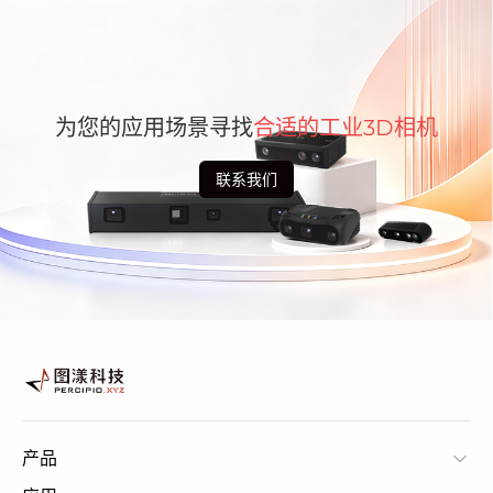
为您的应用场景寻找
合适的工业3D相机
联系我们
产品