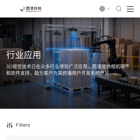
行业应用
3D视觉技术已在众多行业得到广泛应用。图漾提供相机硬件
和软件支持，助力客户为其终端用户开发系统产品。
Filters