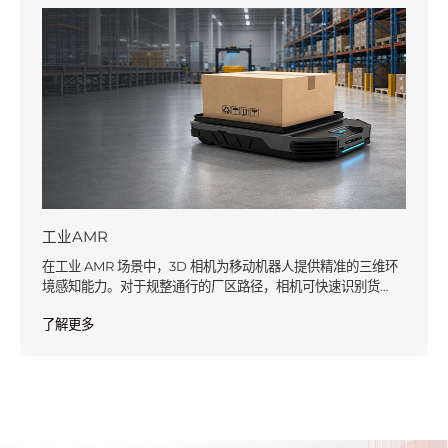
工业AMR
在工业 AMR 场景中，3D 相机为移动机器人提供精准的三维环
境感知能力。对于规整通行的厂区路径，相机可快速识别货
架、通道边界，实现稳定导航与精准避障
了解更多