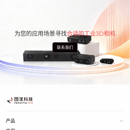
为您的应用场景寻找
合适的工业3D相机
联系我们
产品