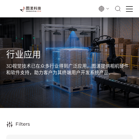
行业应用
3D视觉技术已在众多行业得到广泛应用。图漾提供相机硬件
和软件支持，助力客户为其终端用户开发系统产品。
Filters