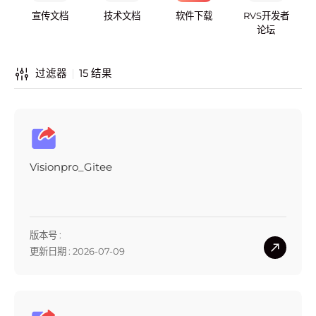
宣传文档
技术文档
软件下载
RVS开发者
论坛
15
结果
过滤器
Visionpro_Gitee
版本号 :
更新日期 : 2026-07-09