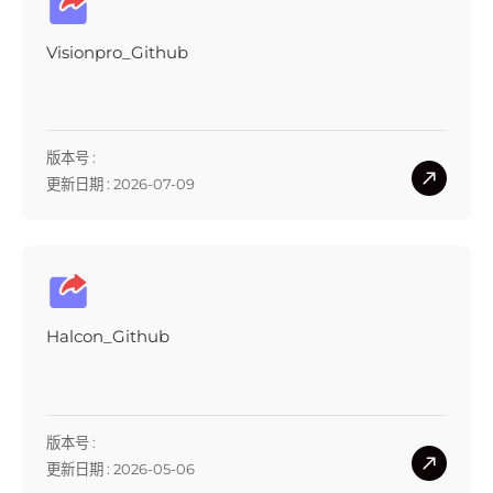
Visionpro_Github
版本号 :
更新日期 : 2026-07-09
Halcon_Github
版本号 :
更新日期 : 2026-05-06