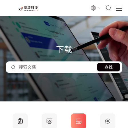
下载
查找