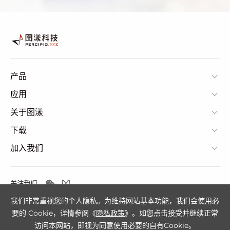
产品
应用
关于图漾
下载
加入我们
关注我们
我们非常重视您的个人隐私。为维持网站基本功能，我们会使用必
要的 Cookie，详情参阅《
隐私政策
》。如您点击接受并继续正常
隐私政策
网站地图
访问本网站，即视为同意使用必要的自有Cookie。