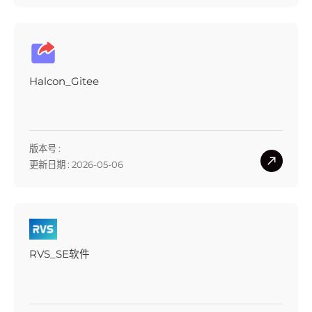
Halcon_Gitee
版本号 :
更新日期 : 2026-05-06
RVS_SE软件