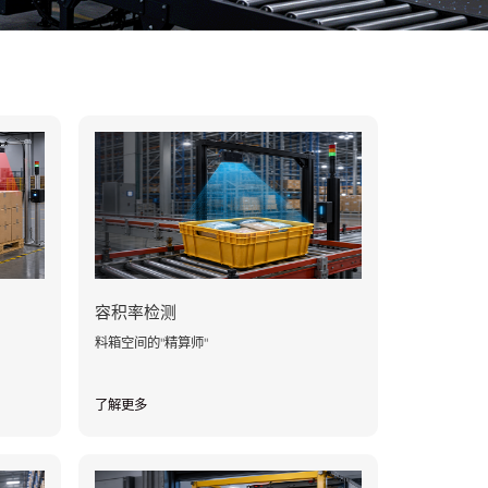
容积率检测
料箱空间的"精算师"
了解更多