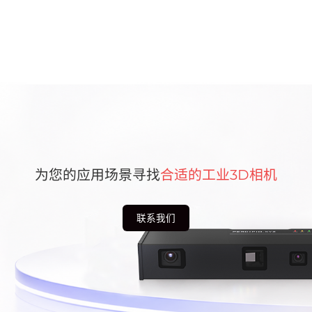
为您的应用场景寻找
合适的工业3D相机
联系我们