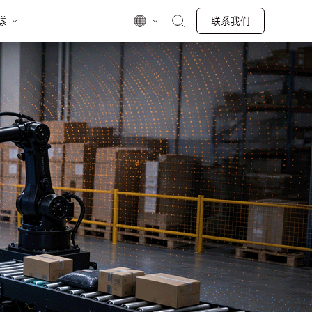
漾
联系我们