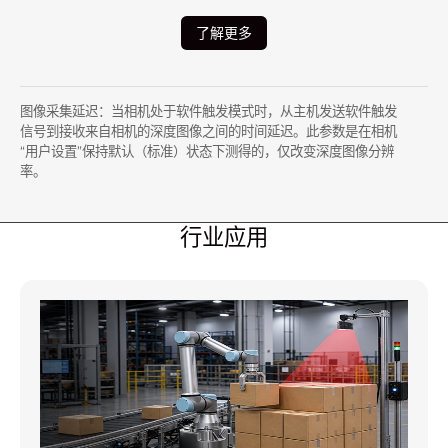
了解更多
图像采集延迟：当相机处于软件触发模式时，从主机发送软件触发
信号到接收来自相机的深度图像之间的时间延迟。此参数是在相机
“用户设置”保持默认（标准）状态下测得的，仅改变深度图像分辨
率。
行业应用