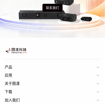
联系我们
产品
应用
关于图漾
下载
加入我们