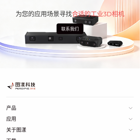
为您的应用场景寻找
合适的工业3D相机
联系我们
产品
应用
关于图漾