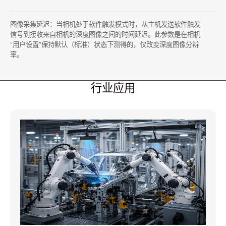
图像采集延迟：当相机处于软件触发模式时，从主机发送软件触发
信号到接收来自相机的深度图像之间的时间延迟。此参数是在相机
“用户设置”保持默认（标准）状态下测得的，仅改变深度图像分辨
率。
行业应用