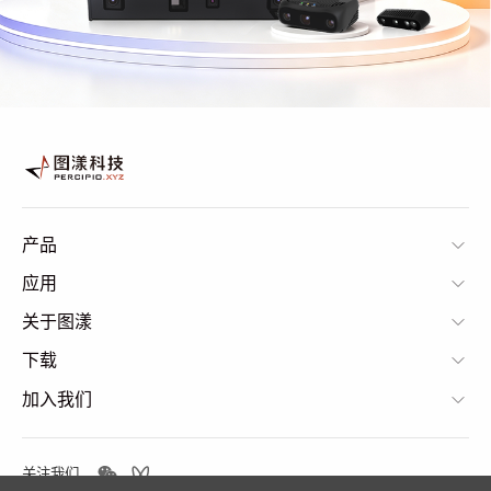
产品
应用
关于图漾
下载
加入我们
关注我们