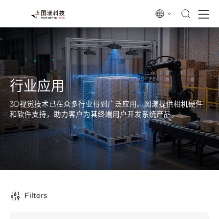
行业应用
3D视觉技术已在众多行业得到广泛应用。图漾提供相机硬件
和软件支持，助力客户为其终端用户开发系统产品。
Filters