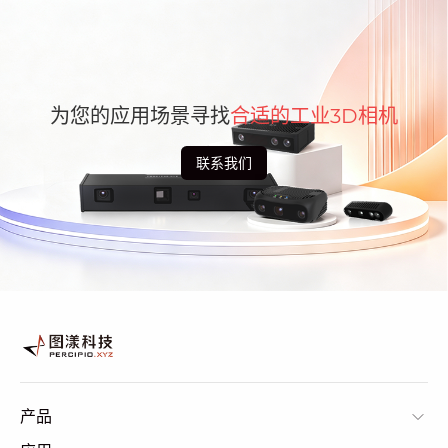
为您的应用场景寻找
合适的工业3D相机
联系我们
产品