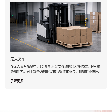
无人叉车
在无人叉车场景中，3D 相机为叉式移动机器人提供稳定的三维
感知能力。对于规整码放的货物与标准化货位，相机能够快速
识别托盘姿态、货位位置，实现高精度、高效率的叉取作业
了解更多