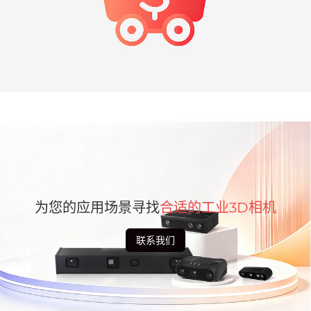
为您的应用场景寻找
合适的工业3D相机
联系我们