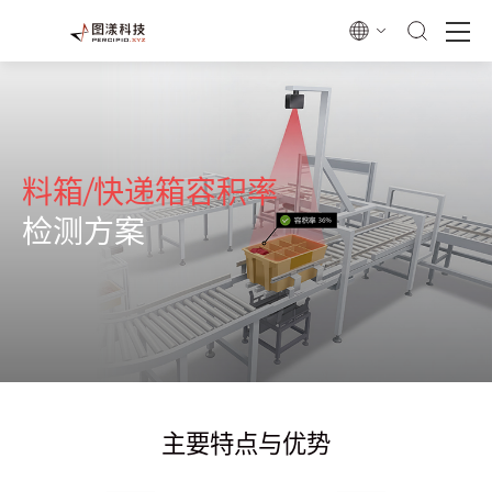
料箱/快递箱容积率
检测方案
主要特点与优势