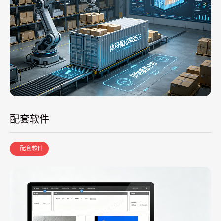
配套软件
配套软件