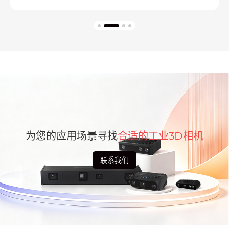
为您的应用场景寻找
合适的工业3D相机
联系我们