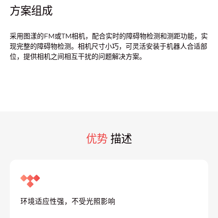
方案组成
采用图漾的FM或TM相机，配合实时的障碍物检测和测距功能，实
现完整的障碍物检测。相机尺寸小巧，可灵活安装于机器人合适部
位，提供相机之间相互干扰的问题解决方案。
优势
描述
环境适应性强，不受光照影响