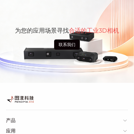
为您的应用场景寻找
合适的工业3D相机
联系我们
产品
应用