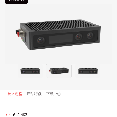
技术规格
产品特点
下载中心
向左滑动