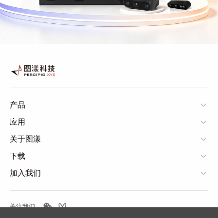
产品
应用
关于图漾
下载
加入我们
关注我们