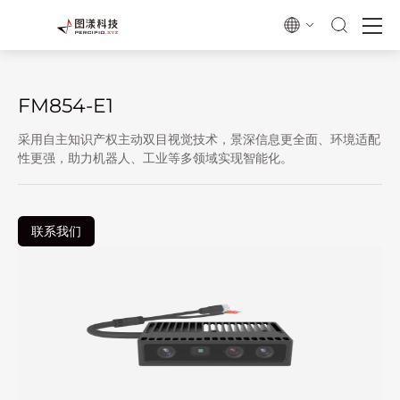
FM854-E1
采用自主知识产权主动双目视觉技术，景深信息更全面、环境适配
性更强，助力机器人、工业等多领域实现智能化。
联系我们