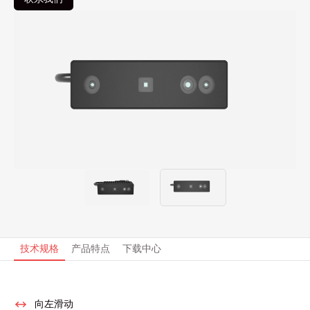
技术规格
产品特点
下载中心
向左滑动