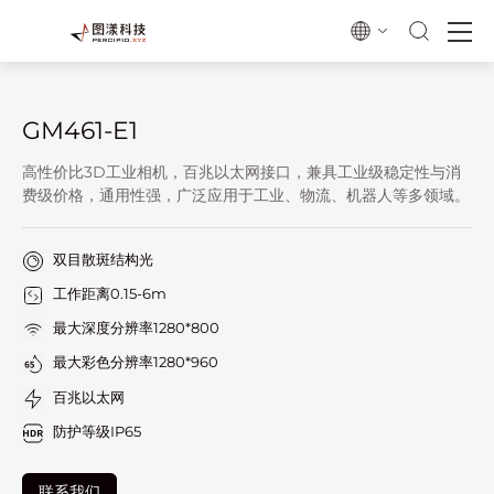
GM461-E1
高性价比3D工业相机，百兆以太网接口，兼具工业级稳定性与消
费级价格，通用性强，广泛应用于工业、物流、机器人等多领域。
双目散斑结构光
工作距离0.15-6m
最大深度分辨率1280*800
最大彩色分辨率1280*960
百兆以太网
防护等级IP65
联系我们