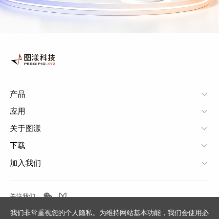
产品
应用
关于图漾
下载
加入我们
关注我们
我们非常重视您的个人隐私。为维持网站基本功能，我们会使用必