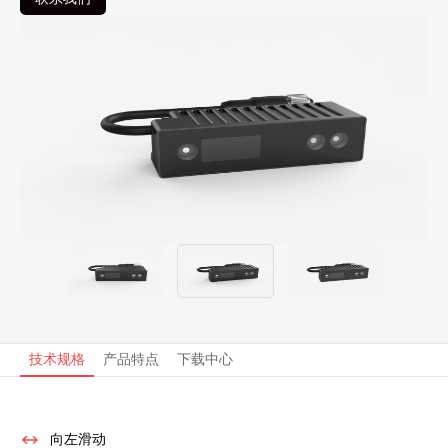
技术规格
产品特点
下载中心
向左滑动