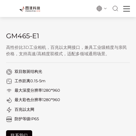
GM465-E1
高性价比3D工业相机，百兆以太网接口，兼具工业级精度与亲民
价格，支持高速/高精度双模式，适配多领域通用场景。
双目散斑结构光
工作距离0.15-5m
最大深度分辨率1280*960
最大彩色分辨率1280*960
百兆以太网
防护等级IP65
联系我们