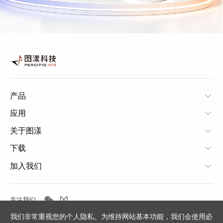
产品
应用
关于图漾
下载
加入我们
关注我们
我们非常重视您的个人隐私。为维持网站基本功能，我们会使用必