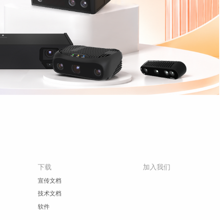
下载
加入我们
宣传文档
技术文档
软件