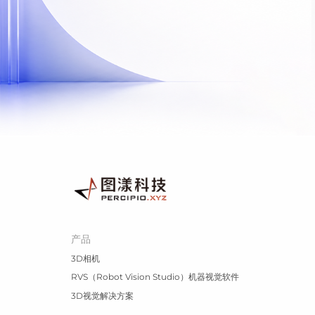
产品
3D相机
RVS（Robot Vision Studio）机器视觉软件
3D视觉解决方案