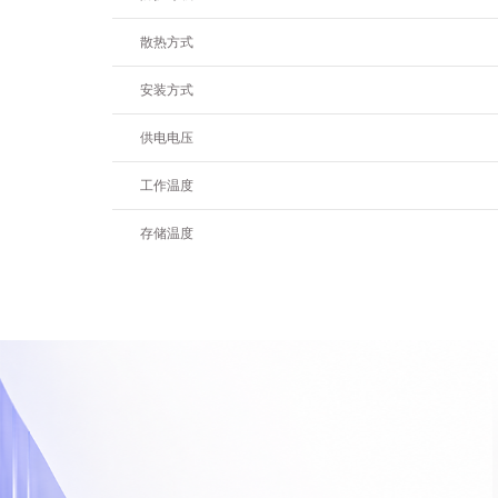
散热方式
安装方式
供电电压
工作温度
存储温度