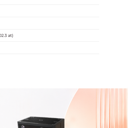
2.3 at)