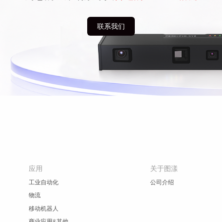
联系我们
应用
关于图漾
工业自动化
公司介绍
物流
移动机器人
商业应用&其他