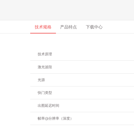
技术规格
产品特点
下载中心
技术原理
激光波段
光源
快门类型
出图延迟时间
帧率@分辨率（深度）