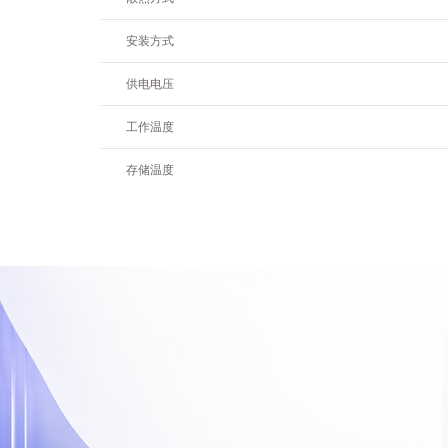
安装方式
供电电压
工作温度
存储温度