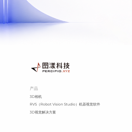
产品
3D相机
RVS（Robot Vision Studio）机器视觉软件
3D视觉解决方案