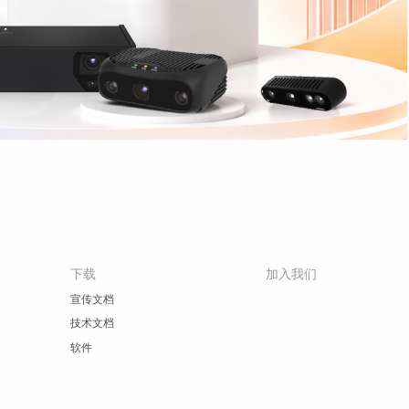
下载
加入我们
宣传文档
技术文档
软件