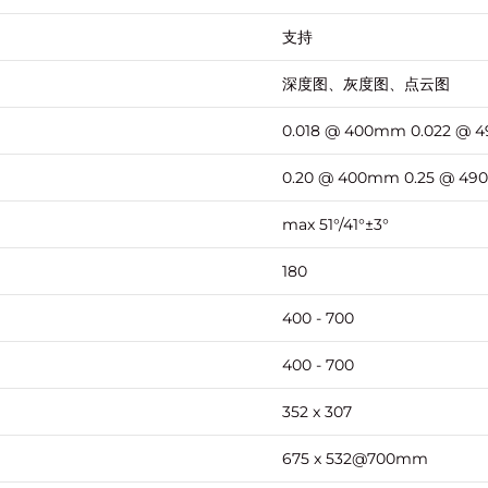
支持
深度图、灰度图、点云图
0.018 @ 400mm 0.022 @ 
0.20 @ 400mm 0.25 @ 4
max 51°/41°±3°
180
400 - 700
400 - 700
352 x 307
675 x 532@700mm