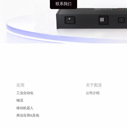
联系我们
应用
关于图漾
工业自动化
公司介绍
物流
移动机器人
商业应用&其他