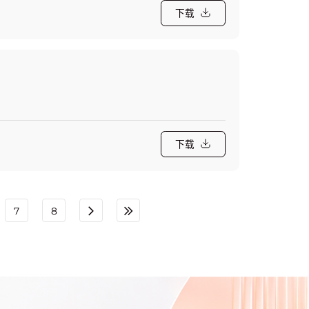
下载
下载
7
8