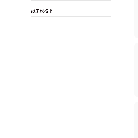
线束规格书