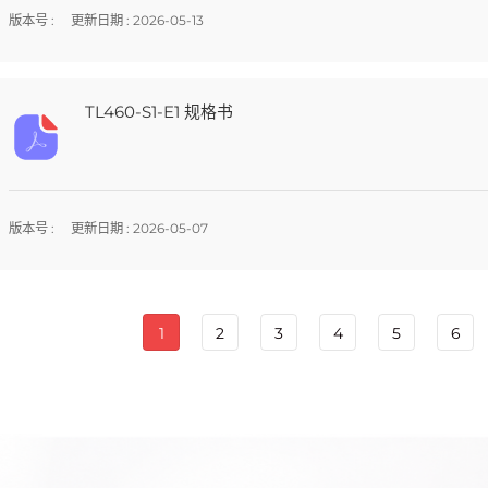
版本号 :
更新日期 : 2026-05-13
TL460-S1-E1 规格书
版本号 :
更新日期 : 2026-05-07
1
2
3
4
5
6