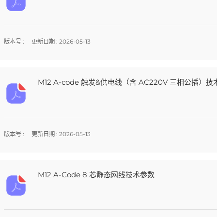
版本号 :
更新日期 : 2026-05-13
M12 A-code 触发&供电线（含 AC220V 三相公插）
版本号 :
更新日期 : 2026-05-13
M12 A-Code 8 芯静态网线技术参数