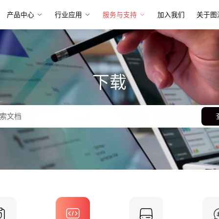
产品中心
行业应用
服务与支持
加入我们
关于图
下载