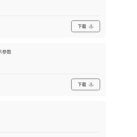
下载
技术参数
下载