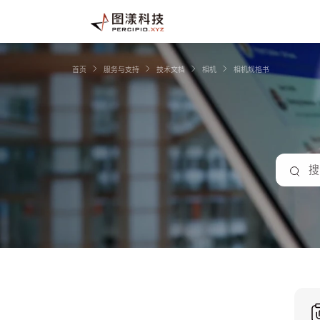
首页
服务与支持
技术文档
相机
相机规格书