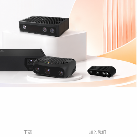
下载
加入我们