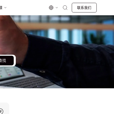
漾
联系我们
查找