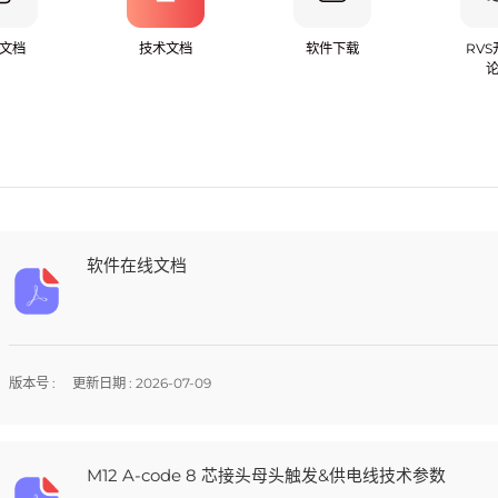
文档
技术文档
软件下载
RV
软件在线文档
版本号 :
更新日期 : 2026-07-09
M12 A-code 8 芯接头母头触发&供电线技术参数