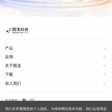
产品
应用
关于图漾
下载
加入我们
关注我们
我们非常重视您的个人隐私。为维持网站基本功能，我们会使用必