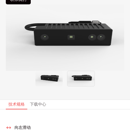
技术规格
下载中心
向左滑动