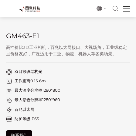
GM463-E1
高性价比3D工业相机，百兆以太网接口、大视场角，工业级稳定
且价格友好，广泛适用于工业、物流、机器人等各类场景。
双目散斑结构光
工作距离0.15-6m
最大深度分辨率1280*800
最大彩色分辨率1280*960
百兆以太网
防护等级IP65
联系我们