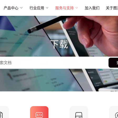
产品中心
行业应用
服务与支持
加入我们
关于图
下载