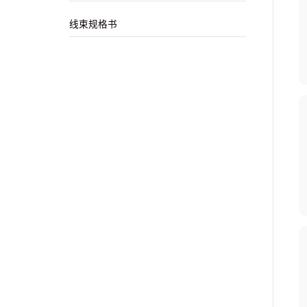
线束规格书