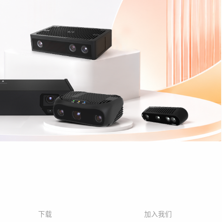
下载
加入我们