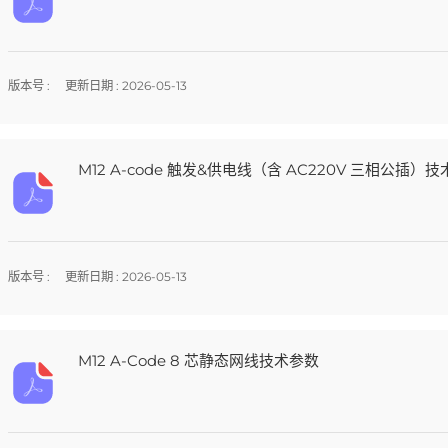
版本号 :
更新日期 : 2026-05-13
M12 A-code 触发&供电线（含 AC220V 三相公插）
版本号 :
更新日期 : 2026-05-13
M12 A-Code 8 芯静态网线技术参数