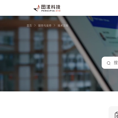
首页
服务与支持
技术文档