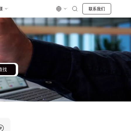
漾
联系我们
查找