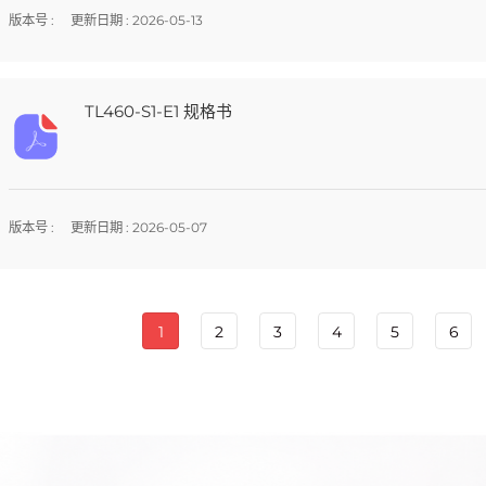
版本号 :
更新日期 : 2026-05-13
TL460-S1-E1 规格书
版本号 :
更新日期 : 2026-05-07
1
2
3
4
5
6