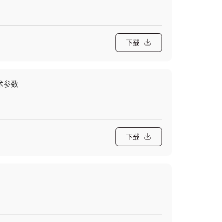
下载
技术参数
下载