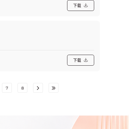
下载
下载
7
8