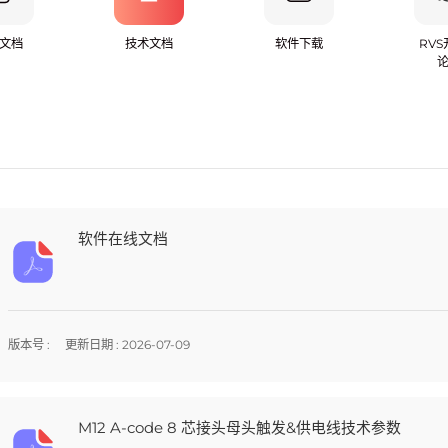
文档
技术文档
软件下载
RV
软件在线文档
版本号 :
更新日期 : 2026-07-09
M12 A-code 8 芯接头母头触发&供电线技术参数