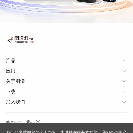
产品
应用
关于图漾
下载
加入我们
关注我们
我们非常重视您的个人隐私。为维持网站基本功能，我们会使用必