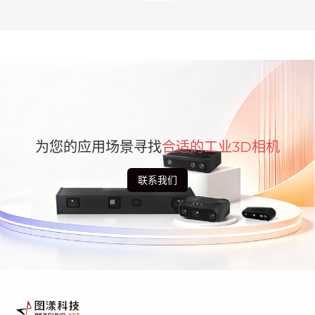
为您的应用场景寻找
合适的工业3D相机
联系我们