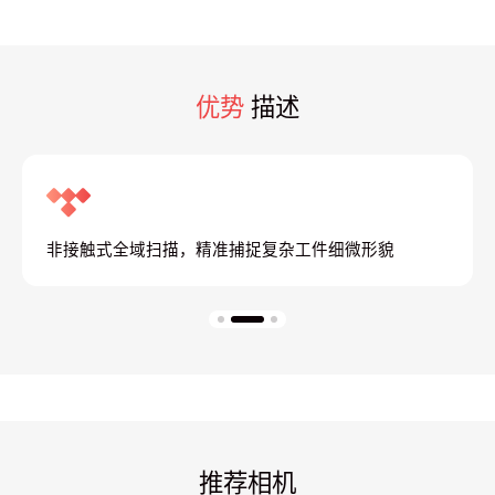
优势
描述
非接触式全域扫描，精准捕捉复杂工件细微形貌
推荐相机