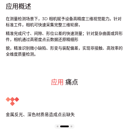
应用概述
在测量检测场景下，3D 相机赋予设备高精度三维视觉能力。针对
标准工件，相机可快速采集完整三维轮廓，
精准完成尺寸、间隙、形位公差的快速测量；针对复杂曲面或异形
件，相机通过高密度点云数据还原精细形
貌，精准识别微小缺陷、形变与装配偏差，实现非接触、高效率的
全维度质量检测。
应用
痛点
金属反光、深色材质易造成点云缺失