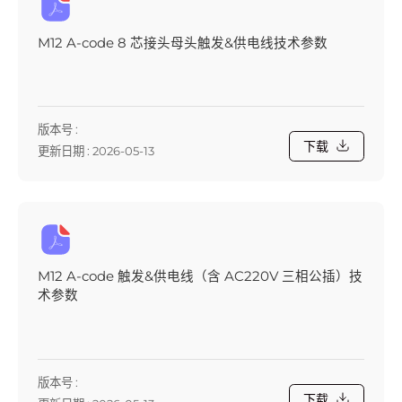
M12 A-code 8 芯接头母头触发&供电线技术参数
版本号 :
下载
更新日期 : 2026-05-13
M12 A-code 触发&供电线（含 AC220V 三相公插）技
术参数
版本号 :
下载