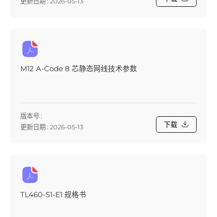
更新日期 : 2026-05-13
M12 A-Code 8 芯静态网线技术参数
版本号 :
下载
更新日期 : 2026-05-13
TL460-S1-E1 规格书