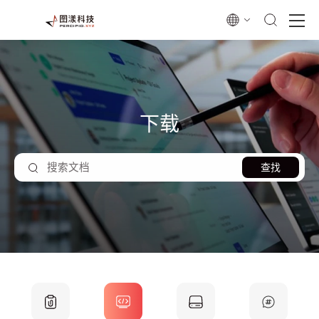
下载
查找