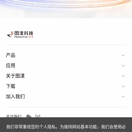
产品
应用
关于图漾
下载
加入我们
关注我们
我们非常重视您的个人隐私。为维持网站基本功能，我们会使用必