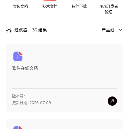
宣传文档
技术文档
软件下载
RVS开发者
论坛
36
结果
过滤器
产品线
软件在线文档
版本号 :
更新日期 : 2026-07-09