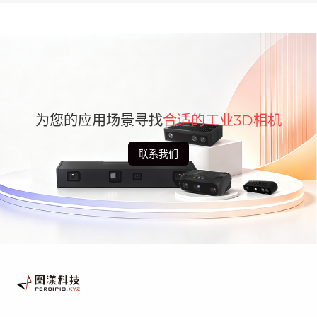
为您的应用场景寻找
合适的工业3D相机
联系我们