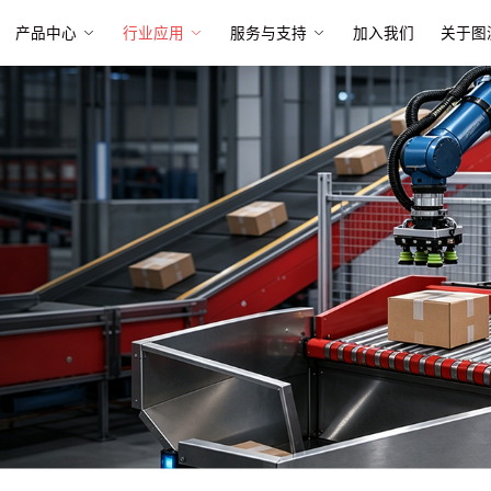
产品中心
行业应用
服务与支持
加入我们
关于图