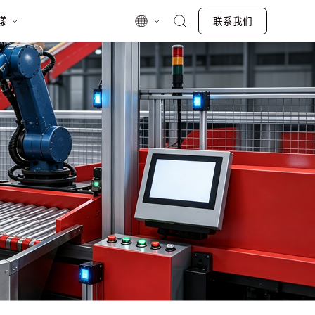
漾
联系我们