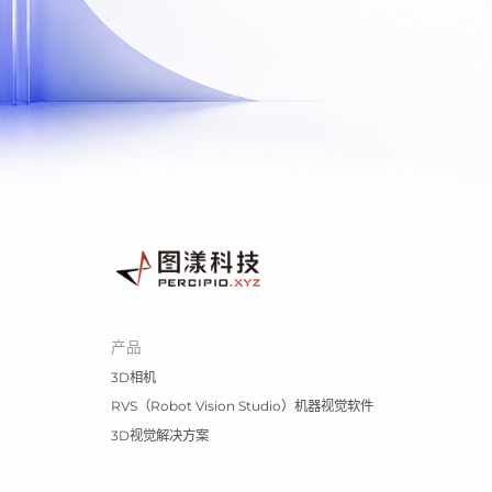
产品
3D相机
RVS（Robot Vision Studio）机器视觉软件
3D视觉解决方案