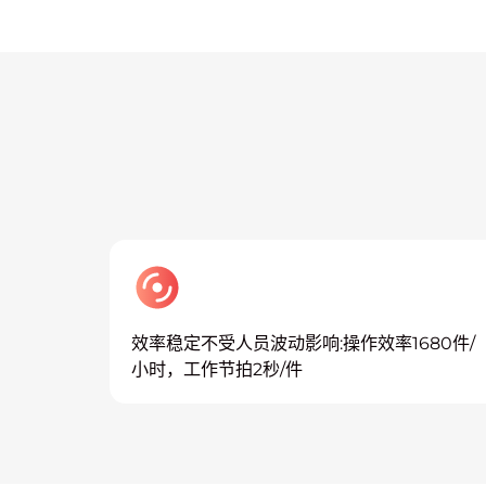
效率稳定不受人员波动影响:操作效率1680件/
小时，工作节拍2秒/件