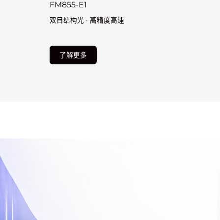
FM855-E1
双目结构光 · 高精度高速
了解更多