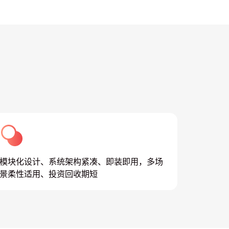
模块化设计、系统架构紧凑、即装即用，多场
景柔性适用、投资回收期短