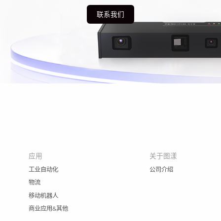
联系我们
应用
关于图漾
工业自动化
公司介绍
物流
移动机器人
商业应用&其他