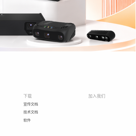
下载
加入我们
宣传文档
技术文档
软件