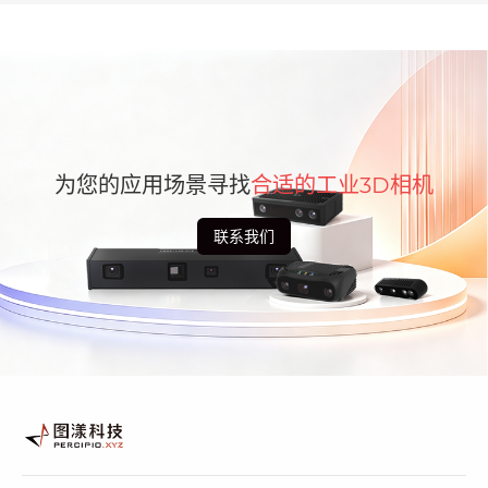
为您的应用场景寻找
合适的工业3D相机
联系我们