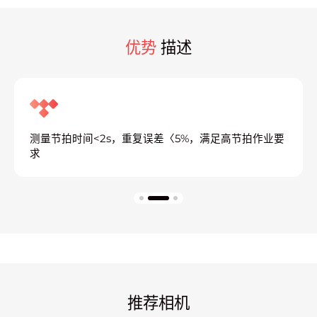
优势
描述
测量节拍时间<2s，重复误差〈5%，满足高节拍作业要
求
推荐相机